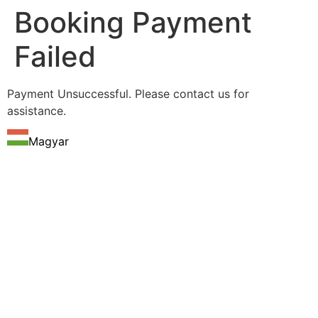
Booking Payment
Failed
Payment Unsuccessful. Please contact us for
assistance.
Magyar