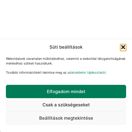
Süti beállítások
Weboldalunk zavartalan működéséhez, valamint a weboldal látogatottságának
méréséhez sütiket használunk.
További információkért tekintse meg az
adatvédelmi tájékoztatót
.
Elfogadom mindet
Csak a szükségeseket
Beállítások megtekintése