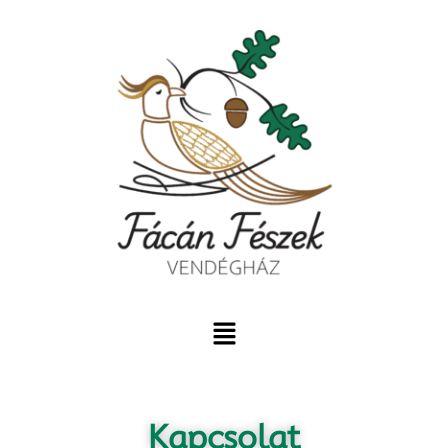
Kapcsolat